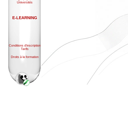
Universités
E-LEARNING
Conditions d'inscription
Tarifs
Droits à la formation