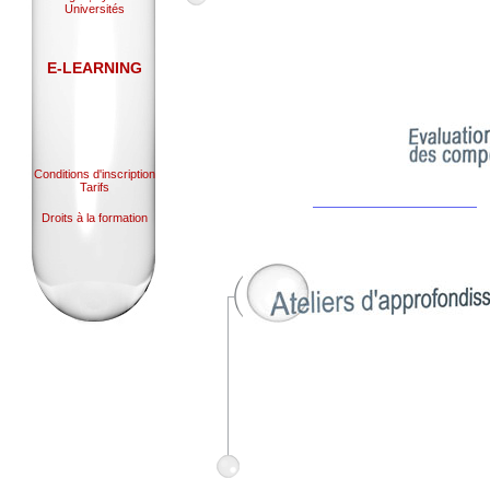
Universités
E-LEARNING
Conditions d'inscription
Tarifs
Droits à la formation