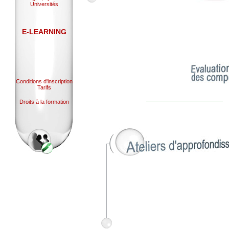
Universités
E-LEARNING
Conditions d'inscription
Tarifs
Droits à la formation